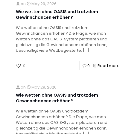
on
May 29, 2026
Wie wetten ohne OASIS und trotzdem
Gewinnchancen erhöhen?
Wie wetten ohne OASIS und trotzdem
Gewinnchancen erhöhen? Die Frage, wie man
Wetten ohne das OASIS-System platzieren und
gleichzeitig die Gewinnchancen erhöhen kann,
beschäftigt viele Wettbegeisterte.
[…]
0
0
Read more
on
May 29, 2026
Wie wetten ohne OASIS und trotzdem
Gewinnchancen erhöhen?
Wie wetten ohne OASIS und trotzdem
Gewinnchancen erhöhen? Die Frage, wie man
Wetten ohne das OASIS-System platzieren und
gleichzeitig die Gewinnchancen erhöhen kann,
beschäftigt viele Wettbegeisterte.
[…]