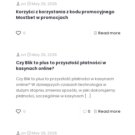
on
May 29, 2026
Korzyści z korzystania z kodu promocyjnego
Mostbet w promocjach
0
Read more
on
May 29, 2026
Czy Blik to plus to przyszłość płatności w
kasynach online?
Czy Blik to plus to przyszłość płatności w kasynach
online? W dzisiejszych czasach technologia w
dużym stopniu zmienia sposób, w jaki dokonujemy
płatności, szczególnie w kasynach
[…]
0
0
Read more
on
May 29, 2026