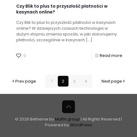
Czy Blik to plus to przyszłość płatności w
kasynach online?
Czy Blik to plus to przyszłość płatności w kasynach
online? W dzisiejszych czasach technologia w
dużym stopniu zmienia sposób, w jaki dokonujemy
płatności, szczególnie w kasynach
[…]
0
Read more
Prev page
1
2
3
4
Next page
© 2026 Betheme by
Muffin group
| All Rights Reserved |
Powered by
WordPress